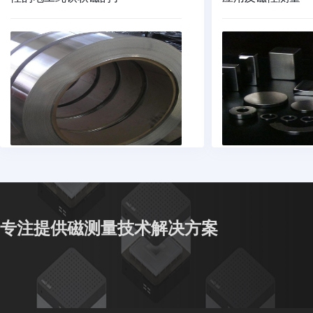
专注提供磁测量技术解决方案