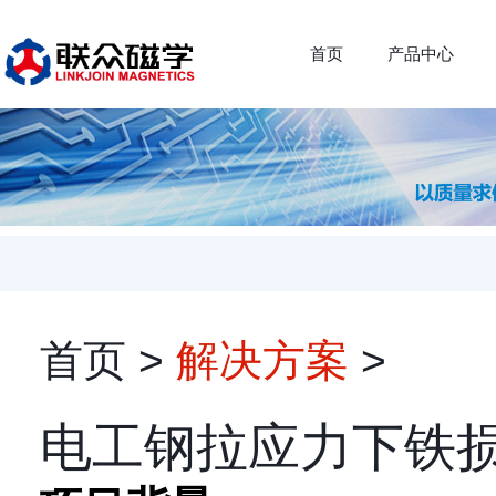
首页
产品中心
首页
>
解决方案
>
电工钢拉应力下铁