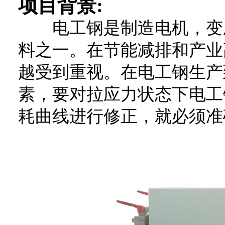
项目背景:
电工钢是制造电机，变压
料之一。在节能减排和产业
越受到重视。在电工钢生产
素，要对拉应力状态下电工
耗曲线进行修正，就必须准