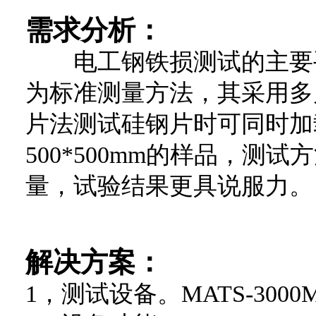
需求分析：
电工钢铁损测试的主要手
为标准测量方法，其采用多
片法测试硅钢片时可同时加
500*500mm的样品，
量，试验结果更具说服力。
解决方案：
1，测试设备。MATS-300