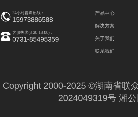
24小时咨询热线：
产品中心
15973886588
解决方案
客服热线(8:30-18:00)：
0731-85495359
关于我们
联系我们
Copyright 2000-2025 ©
2024049319号
湘公网