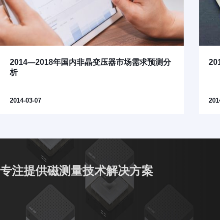
2014—2018年国内非晶变压器市场需求预测分
2
析
2014-03-07
201
专注提供磁测量技术解决方案