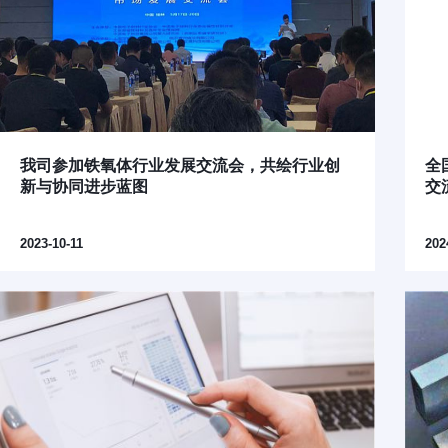
我司参加铁氧体行业发展交流会，共绘行业创
全
新与协同进步蓝图
交
2023-10-11
202