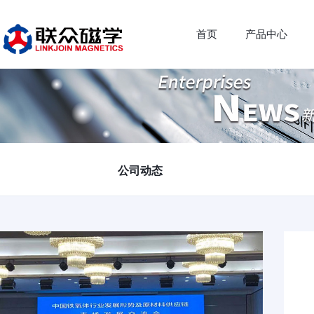
首页
产品中心
公司动态