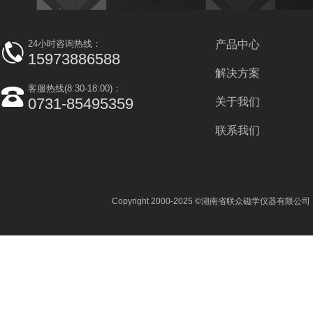
24小时咨询热线：
产品中心
15973886588
解决方案
客服热线(8:30-18:00)：
0731-85495359
关于我们
联系我们
Copyright 2000-2025 ©湖南省联众磁学仪器有限公