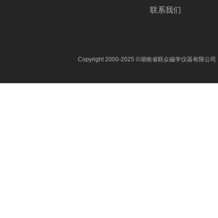
联系我们
Copyright 2000-2025 ©湖南省联众磁学仪器有限公