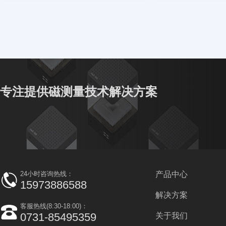
专注提供磁测量技术解决方案
24小时咨询热线：
产品中心
15973886588
解决方案
客服热线(8:30-18:00)：
0731-85495359
关于我们