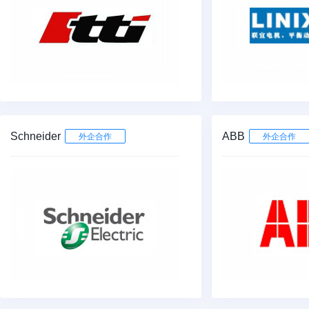
Schneider
ABB
外企合作
外企合作