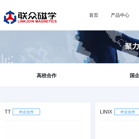
首页
产品中心
高校合作
国
TT
LINIX
外企合作
外企合作