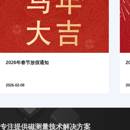
2026年春节放假通知
2
2026-02-08
20
专注提供磁测量技术解决方案