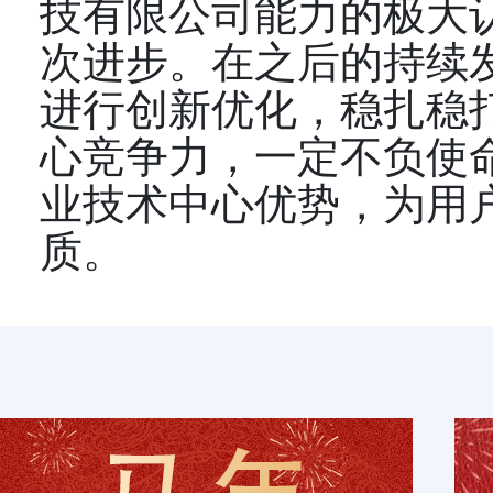
技有限公司能力的极大
次进步。在之后的持续
进行创新优化，稳扎稳
心竞争力，一定不负使
业技术中心优势，为用
质。