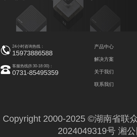
24小时咨询热线：
产品中心
15973886588
解决方案
客服热线(8:30-18:00)：
0731-85495359
关于我们
联系我们
Copyright 2000-2025 ©
2024049319号
湘公网