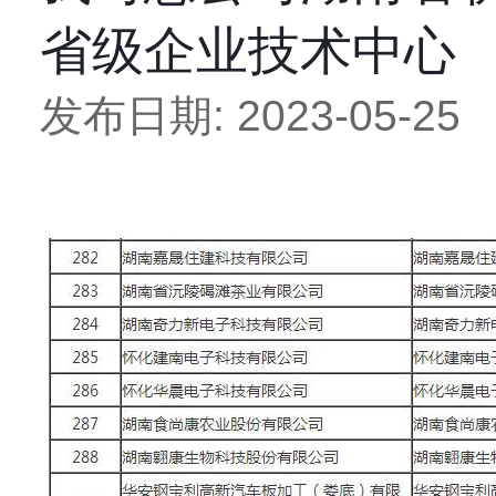
省级企业技术中心
发布日期: 2023-05-25