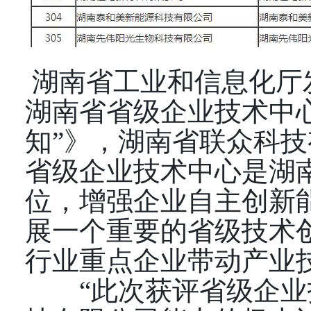
湖南省工业和信息化厅发
湖南省省级企业技术中心
知”》，湖南省联众科
省级企业技术中心是湖
位，增强企业自主创新
展一个重要的省级技术
行业重点企业带动产业
“此次获评省级企业