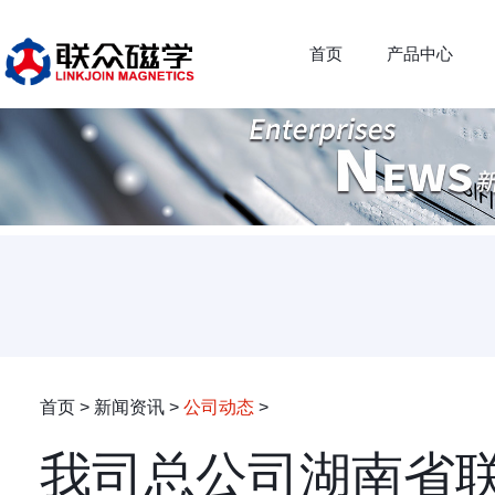
首页
产品中心
首页
>
新闻资讯
>
公司动态
>
我司总公司湖南省联