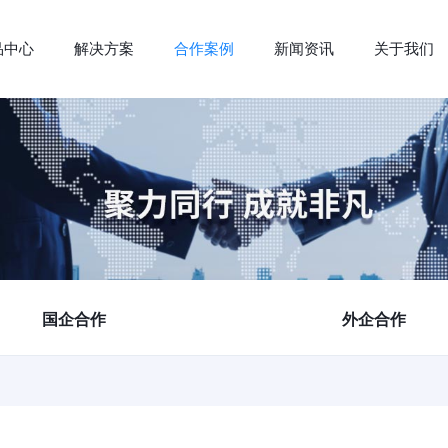
品中心
解决方案
合作案例
新闻资讯
关于我们
国企合作
外企合作