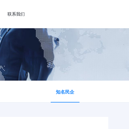
联系我们
知名民企