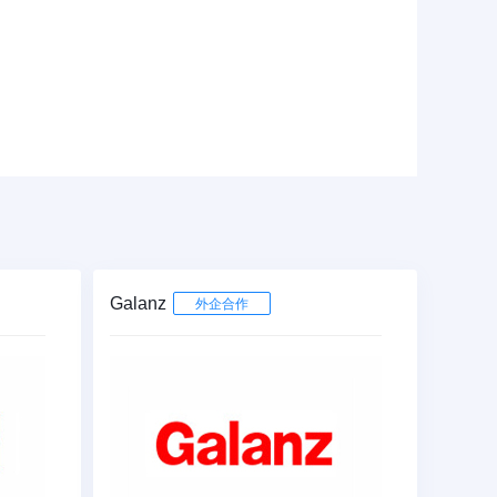
Galanz
外企合作