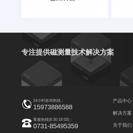
专注提供磁测量技术解决方案
24小时咨询热线：
产品中心
15973886588
解决方案
客服热线(8:30-18:00)：
0731-85495359
关于我们