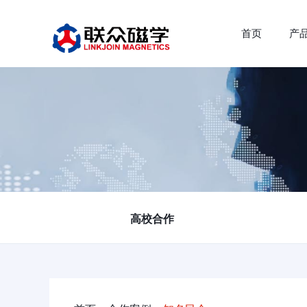
首页
产
高校合作