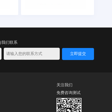
与我们联系
关注我们
免费咨询测试