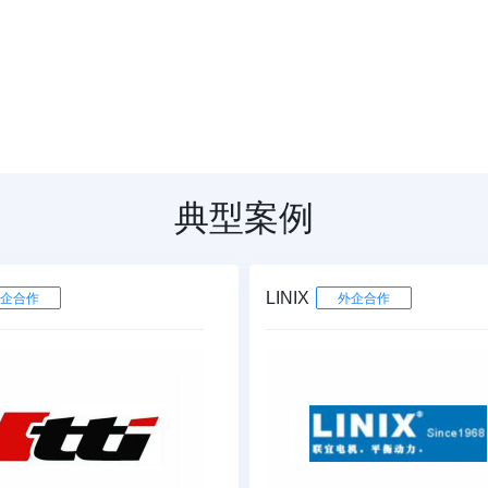
典型案例
LINIX
企合作
外企合作