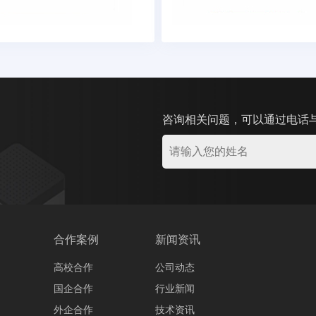
咨询相关问题，可以通过电话
合作案例
新闻资讯
高校合作
公司动态
国企合作
行业新闻
外企合作
技术资讯